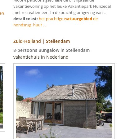
vakantiewoning op het leuke Vakantiepark Hunzedal
met recreatiemeer.. In de prachtig omgeving van ..
en
detail tekst:
het prachtige
natuurgebied
de
hondsrug. huur . .
Zuid-Holland | Stellendam
8-persoons Bungalow in Stellendam
vakantiehuis in Nederland