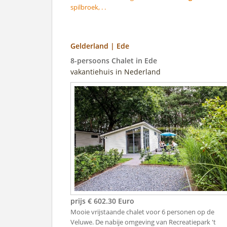
spilbroek, . .
Gelderland | Ede
8-persoons Chalet in Ede
vakantiehuis in Nederland
prijs € 602.30 Euro
Mooie vrijstaande chalet voor 6 personen op de
Veluwe. De nabije omgeving van Recreatiepark 't