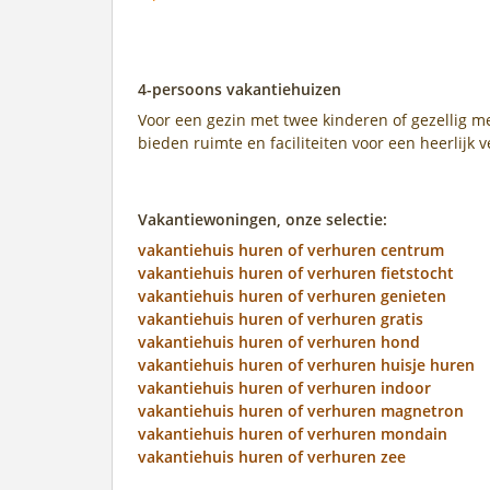
4-persoons vakantiehuizen
Voor een gezin met twee kinderen of gezellig me
bieden ruimte en faciliteiten voor een heerlijk v
Vakantiewoningen, onze selectie:
vakantiehuis huren of verhuren centrum
vakantiehuis huren of verhuren fietstocht
vakantiehuis huren of verhuren genieten
vakantiehuis huren of verhuren gratis
vakantiehuis huren of verhuren hond
vakantiehuis huren of verhuren huisje huren
vakantiehuis huren of verhuren indoor
vakantiehuis huren of verhuren magnetron
vakantiehuis huren of verhuren mondain
vakantiehuis huren of verhuren zee