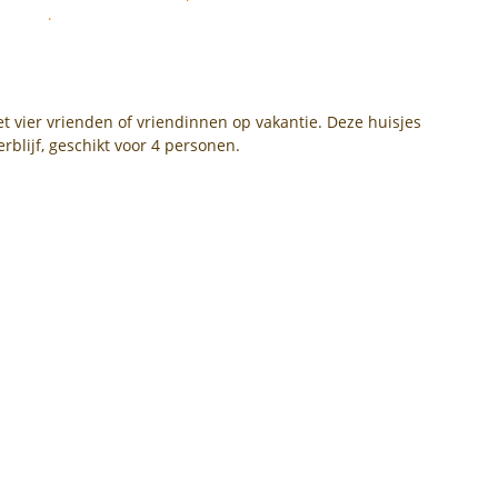
.
t vier vrienden of vriendinnen op vakantie. Deze huisjes
erblijf, geschikt voor 4 personen.