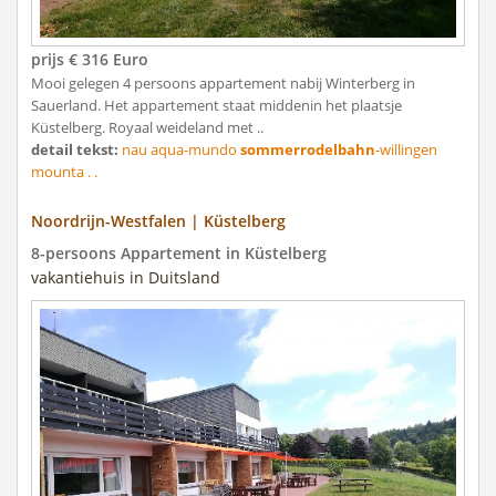
prijs € 316 Euro
Mooi gelegen 4 persoons appartement nabij Winterberg in
Sauerland. Het appartement staat middenin het plaatsje
Küstelberg. Royaal weideland met ..
detail tekst:
nau aqua-mundo
sommerrodelbahn
-willingen
mounta . .
Noordrijn-Westfalen | Küstelberg
8-persoons Appartement in Küstelberg
vakantiehuis in Duitsland