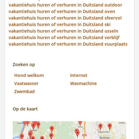
vakantiehuis huren of verhuren in Duitsland outdoor
vakantiehuis huren of verhuren in Duitsland oven
vakantiehuis huren of verhuren in Duitsland sfeervol
vakantiehuis huren of verhuren in Duitsland ski
vakantiehuis huren of verhuren in Duitsland usseln
vakantiehuis huren of verhuren in Duitsland verblijf
vakantiehuis huren of verhuren in Duitsland vuurplaats
Zoeken op
Hond welkom
Internet
Vaatwasser
Wasmachine
Zwembad
Op de kaart