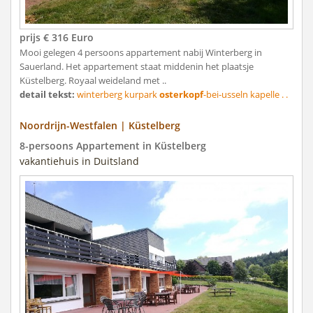
prijs € 316 Euro
Mooi gelegen 4 persoons appartement nabij Winterberg in
Sauerland. Het appartement staat middenin het plaatsje
Küstelberg. Royaal weideland met ..
detail tekst:
winterberg kurpark
osterkopf
-bei-usseln kapelle . .
Noordrijn-Westfalen | Küstelberg
8-persoons Appartement in Küstelberg
vakantiehuis in Duitsland