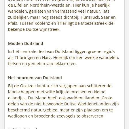
de Eifel en Nordrhein-Westfalen. Hier kun je heerlijk
wandelen, genieten van verrassend veel natuur. Iets
zuidelijker, maar nog steeds dichtbij; Hünsruck, Saar en
Pfalz. Tussen Koblenz en Trier ligt de Moezelstreek, de
bekende Duitse wijnstreek.
Midden Duitsland
In het centrale deel van Duitsland liggen groene regio's
als Thüringen en Harz. Heerlijk om een weekje wandelen,
fietsen en genieten van lekker eten.
Het noorden van Duitsland
Bij de Oostzee kunt u zich vergapen aan schitterende
landschappen met witte krijtsteenrotsen en kleine
eilandjes. Duitsland heeft ook waddeneilanden. Grote
delen van de niet bewoonde Duitse Waddeneilanden zijn
beschermd natuurgebied, maar er zijn plaatsen om te
wadlopen en broedende zeevogels te observeren.