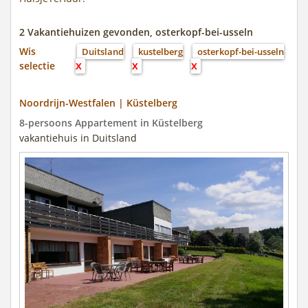
2 Vakantiehuizen gevonden, osterkopf-bei-usseln
Wis
Duitsland
kustelberg
osterkopf-bei-usseln
selectie
X
X
X
Noordrijn-Westfalen | Küstelberg
8-persoons Appartement in Küstelberg
vakantiehuis in Duitsland