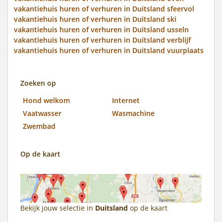
vakantiehuis huren of verhuren in Duitsland sfeervol
vakantiehuis huren of verhuren in Duitsland ski
vakantiehuis huren of verhuren in Duitsland usseln
vakantiehuis huren of verhuren in Duitsland verblijf
vakantiehuis huren of verhuren in Duitsland vuurplaats
Zoeken op
Hond welkom
Internet
Vaatwasser
Wasmachine
Zwembad
Op de kaart
Bekijk jouw selectie in
Duitsland
op de kaart