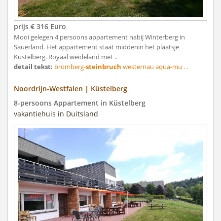
prijs € 316 Euro
Mooi gelegen 4 persoons appartement nabij Winterberg in
Sauerland. Het appartement staat middenin het plaatsje
Küstelberg. Royaal weideland met ..
detail tekst:
bromberg-
steinbruch
westernau aqua-mu . .
Noordrijn-Westfalen | Küstelberg
8-persoons Appartement in Küstelberg
vakantiehuis in Duitsland