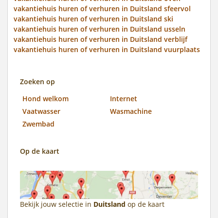
vakantiehuis huren of verhuren in Duitsland sfeervol
vakantiehuis huren of verhuren in Duitsland ski
vakantiehuis huren of verhuren in Duitsland usseln
vakantiehuis huren of verhuren in Duitsland verblijf
vakantiehuis huren of verhuren in Duitsland vuurplaats
Zoeken op
Hond welkom
Internet
Vaatwasser
Wasmachine
Zwembad
Op de kaart
Bekijk jouw selectie in
Duitsland
op de kaart