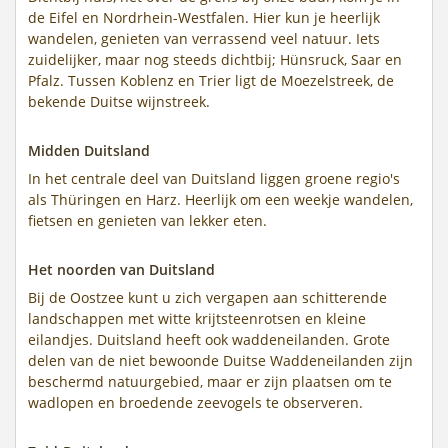
de Eifel en Nordrhein-Westfalen. Hier kun je heerlijk
wandelen, genieten van verrassend veel natuur. Iets
zuidelijker, maar nog steeds dichtbij; Hünsruck, Saar en
Pfalz. Tussen Koblenz en Trier ligt de Moezelstreek, de
bekende Duitse wijnstreek.
Midden Duitsland
In het centrale deel van Duitsland liggen groene regio's
als Thüringen en Harz. Heerlijk om een weekje wandelen,
fietsen en genieten van lekker eten.
Het noorden van Duitsland
Bij de Oostzee kunt u zich vergapen aan schitterende
landschappen met witte krijtsteenrotsen en kleine
eilandjes. Duitsland heeft ook waddeneilanden. Grote
delen van de niet bewoonde Duitse Waddeneilanden zijn
beschermd natuurgebied, maar er zijn plaatsen om te
wadlopen en broedende zeevogels te observeren.