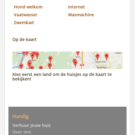
Hond welkom
Internet
Vaatwasser
Wasmachine
Zwembad
Op de kaart
Kies eerst een land om de huisjes op de kaart te
bekijken!
Handig
Verhuur jouw huis
Over ons