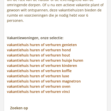
omringende dorpen. Of u nu een actieve vakantie plant of
gewoon wilt ontspannen, deze vakantiehuizen bieden de
ruimte en voorzieningen die je nodig hebt voor 6
personen.
Vakantiewoningen, onze selectie:
vakantiehuis huren of verhuren genieten
vakantiehuis huren of verhuren hond
vakantiehuis huren of verhuren hout
vakantiehuis huren of verhuren huisje huren
vakantiehuis huren of verhuren kinderen
vakantiehuis huren of verhuren koffie
vakantiehuis huren of verhuren luxe
vakantiehuis huren of verhuren magnetron
vakantiehuis huren of verhuren oven
vakantiehuis huren of verhuren vinci
Zoeken op