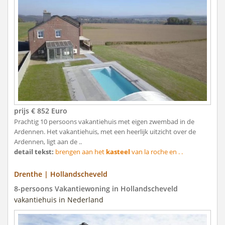
prijs € 852 Euro
Prachtig 10 persoons vakantiehuis met eigen zwembad in de
Ardennen. Het vakantiehuis, met een heerlijk uitzicht over de
Ardennen, ligt aan de ..
detail tekst:
brengen aan het
kasteel
van la roche en . .
Drenthe | Hollandscheveld
8-persoons Vakantiewoning in Hollandscheveld
vakantiehuis in Nederland