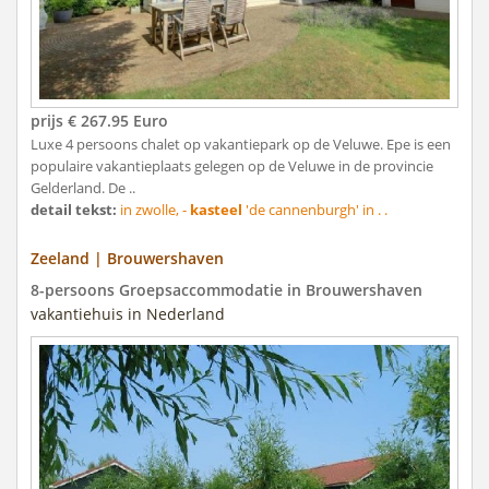
prijs € 267.95 Euro
Luxe 4 persoons chalet op vakantiepark op de Veluwe. Epe is een
populaire vakantieplaats gelegen op de Veluwe in de provincie
Gelderland. De ..
detail tekst:
in zwolle, -
kasteel
'de cannenburgh' in . .
Zeeland | Brouwershaven
8-persoons Groepsaccommodatie in Brouwershaven
vakantiehuis in Nederland