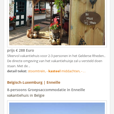
prijs € 288 Euro
Sfeervol vakantiehuis voor 2-3 personen in het Gelderse Rheden..
De directe omgeving van het vakantiehuisje zal u versteld doen
staan. Met de ..
detail tekst:
stoomtrein, -
kasteel
middachten, - . .
Belgisch-Luxemburg | Enneille
8-persoons Groepsaccommodatie in Enneille
vakantiehuis in Belgie