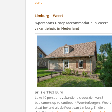
een . .
Limburg | Weert
8-persoons Groepsaccommodatie in Weert
vakantiehuis in Nederland
prijs € 1163 Euro
Luxe 10 persoons vakantiehuis voorzien van 3
badkamers op vakantiepark Weerterbergen.. Weert
staat bekend als de Poort van Limburg. En die ..