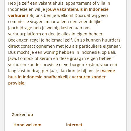
Heb je zelf een vakantiehuis, appartement of villa in
Indonesie en wil je
jouw vakantiehuis in Indonesie
verhuren
?
Bij ons ben je welkom! Doordat wij geen
commissie vragen, maar alleen een vriendelijke
jaarbijdrage heb je weinig kosten aan ons
verhuurplatform en doe je alles in eigen beheer.
Boekingen regel je helemaal zelf. En zo kunnen huurders
direct contact opnemen met jou als particuliere eigenaar.
Dus mocht je een woning hebben in Indonesie, op Bali,
Java, Lombok of Seram en deze graag in eigen beheer
verhuren zonder provisie of verborgen kosten, voor een
laag vast bedrag per jaar, dan kun je bij ons je
tweede
huis in Indonesie onafhankelijk verhuren zonder
provisie
.
Zoeken op
Hond welkom
Internet