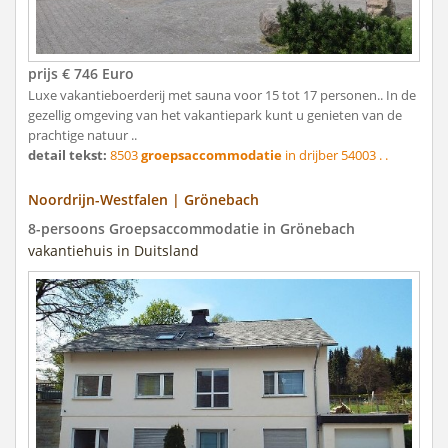
prijs € 746 Euro
Luxe vakantieboerderij met sauna voor 15 tot 17 personen.. In de
gezellig omgeving van het vakantiepark kunt u genieten van de
prachtige natuur ..
detail tekst:
8503
groepsaccommodatie
in drijber 54003 . .
Noordrijn-Westfalen | Grönebach
8-persoons Groepsaccommodatie in Grönebach
vakantiehuis in Duitsland