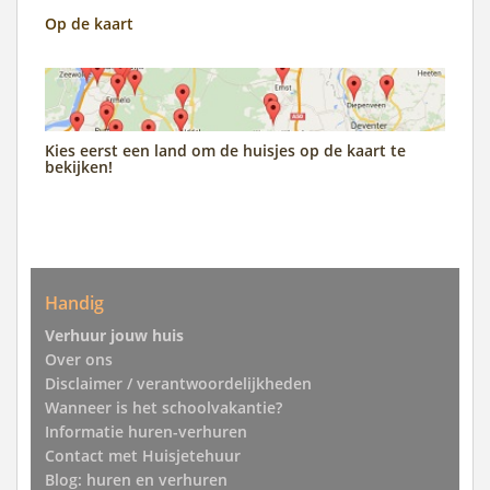
Op de kaart
Kies eerst een land om de huisjes op de kaart te
bekijken!
Handig
Verhuur jouw huis
Over ons
Disclaimer / verantwoordelijkheden
Wanneer is het schoolvakantie?
Informatie huren-verhuren
Contact met Huisjetehuur
Blog: huren en verhuren