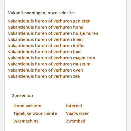
Vakantiewoningen, onze selectie:
vakantiehuis huren of verhuren genieten
vakantiehuis huren of verhuren hond
vakantiehuis huren of verhuren huisje huren
vakantiehuis huren of verhuren klein
vakantiehuis huren of verhuren koffie
vakantiehuis huren of verhuren luxe
vakantiehuis huren of verhuren magnetron
vakantiehuis huren of verhuren museum
vakantiehuis huren of verhuren oven
vakantiehuis huren of verhuren zee
Zoeken op
Hond welkom
Internet
Tijdelijke woonruimte
Vaatwasser
Wasmachine
Zwembad