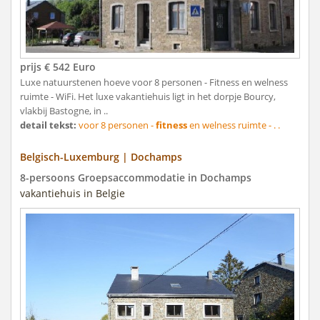
prijs € 542 Euro
Luxe natuurstenen hoeve voor 8 personen - Fitness en welness
ruimte - WiFi. Het luxe vakantiehuis ligt in het dorpje Bourcy,
vlakbij Bastogne, in ..
detail tekst:
voor 8 personen -
fitness
en welness ruimte - . .
Belgisch-Luxemburg | Dochamps
8-persoons Groepsaccommodatie in Dochamps
vakantiehuis in Belgie