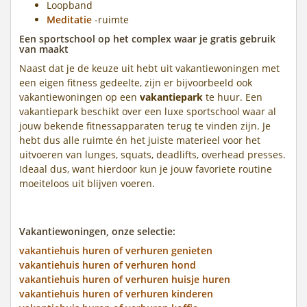
Loopband
Meditatie
-ruimte
Een sportschool op het complex waar je gratis gebruik
van maakt
Naast dat je de keuze uit hebt uit vakantiewoningen met
een eigen fitness gedeelte, zijn er bijvoorbeeld ook
vakantiewoningen op een
vakantiepark
te huur. Een
vakantiepark beschikt over een luxe sportschool waar al
jouw bekende fitnessapparaten terug te vinden zijn. Je
hebt dus alle ruimte én het juiste materieel voor het
uitvoeren van lunges, squats, deadlifts, overhead presses.
Ideaal dus, want hierdoor kun je jouw favoriete routine
moeiteloos uit blijven voeren.
Vakantiewoningen, onze selectie:
vakantiehuis huren of verhuren genieten
vakantiehuis huren of verhuren hond
vakantiehuis huren of verhuren huisje huren
vakantiehuis huren of verhuren kinderen