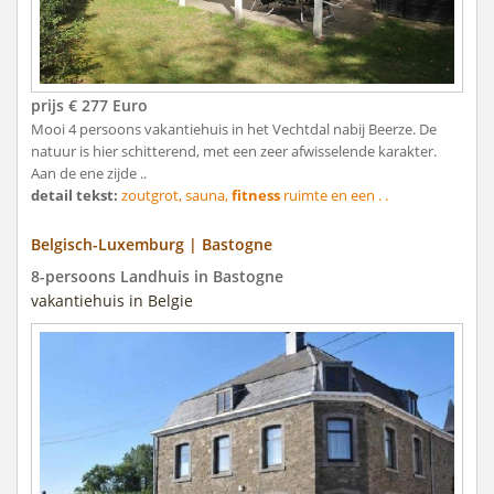
prijs € 277 Euro
Mooi 4 persoons vakantiehuis in het Vechtdal nabij Beerze. De
natuur is hier schitterend, met een zeer afwisselende karakter.
Aan de ene zijde ..
detail tekst:
zoutgrot, sauna,
fitness
ruimte en een . .
Belgisch-Luxemburg | Bastogne
8-persoons Landhuis in Bastogne
vakantiehuis in Belgie