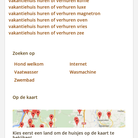
vakantiehuis huren of verhuren koffie
vakantiehuis huren of verhuren luxe
vakantiehuis huren of verhuren magnetron
vakantiehuis huren of verhuren oven
vakantiehuis huren of verhuren vries
vakantiehuis huren of verhuren zee
Zoeken op
Hond welkom
Internet
Vaatwasser
Wasmachine
Zwembad
Op de kaart
Kies eerst een land om de huisjes op de kaart te
bekijken!