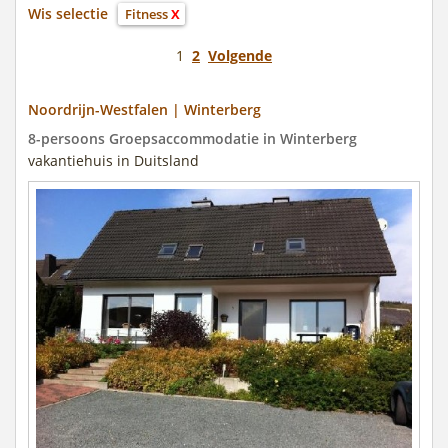
Wis selectie
Fitness
X
1
2
Volgende
Noordrijn-Westfalen | Winterberg
8-persoons Groepsaccommodatie in Winterberg
vakantiehuis in Duitsland