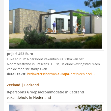
prijs € 453 Euro
Luxe en ruim 6 persoons vakantiehuis 500m van het
Noordzeestrand in Breskens.. Hulst, De oude vestingstad is één
van de mooiste stadjes van ..
detail tekst:
brakwaterschor van
europa
. het is een heel . .
Zeeland | Cadzand
8-persoons Groepsaccommodatie in Cadzand
vakantiehuis in Nederland