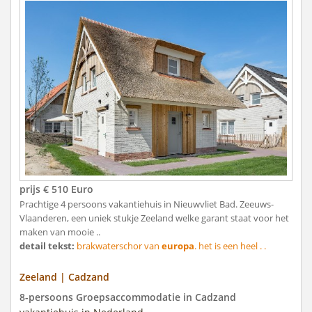
prijs € 510 Euro
Prachtige 4 persoons vakantiehuis in Nieuwvliet Bad. Zeeuws-
Vlaanderen, een uniek stukje Zeeland welke garant staat voor het
maken van mooie ..
detail tekst:
brakwaterschor van
europa
. het is een heel . .
Zeeland | Cadzand
8-persoons Groepsaccommodatie in Cadzand