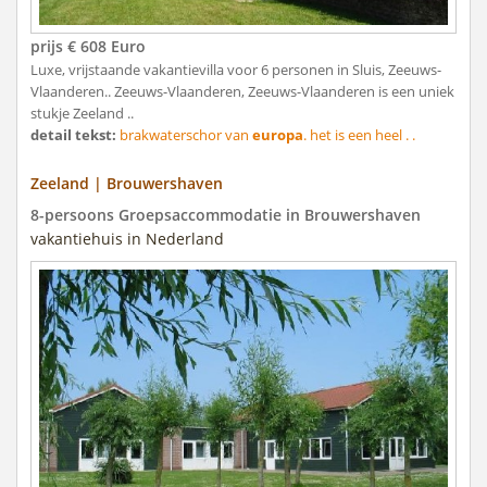
prijs € 608 Euro
Luxe, vrijstaande vakantievilla voor 6 personen in Sluis, Zeeuws-
Vlaanderen.. Zeeuws-Vlaanderen, Zeeuws-Vlaanderen is een uniek
stukje Zeeland ..
detail tekst:
brakwaterschor van
europa
. het is een heel . .
Zeeland | Brouwershaven
8-persoons Groepsaccommodatie in Brouwershaven
vakantiehuis in Nederland