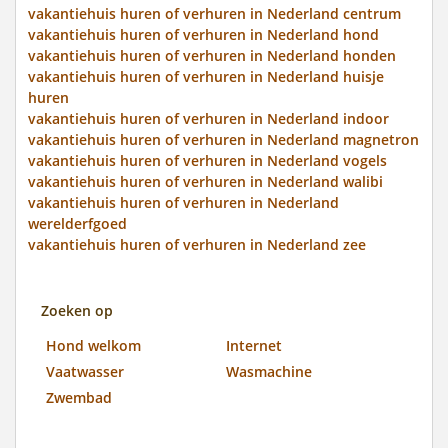
vakantiehuis huren of verhuren in Nederland centrum
vakantiehuis huren of verhuren in Nederland hond
vakantiehuis huren of verhuren in Nederland honden
vakantiehuis huren of verhuren in Nederland huisje
huren
vakantiehuis huren of verhuren in Nederland indoor
vakantiehuis huren of verhuren in Nederland magnetron
vakantiehuis huren of verhuren in Nederland vogels
vakantiehuis huren of verhuren in Nederland walibi
vakantiehuis huren of verhuren in Nederland
werelderfgoed
vakantiehuis huren of verhuren in Nederland zee
Zoeken op
Hond welkom
Internet
Vaatwasser
Wasmachine
Zwembad