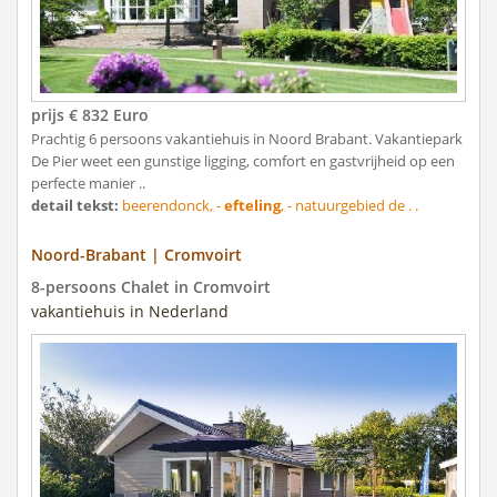
prijs € 832 Euro
Prachtig 6 persoons vakantiehuis in Noord Brabant. Vakantiepark
De Pier weet een gunstige ligging, comfort en gastvrijheid op een
perfecte manier ..
detail tekst:
beerendonck, -
efteling
, - natuurgebied de . .
Noord-Brabant | Cromvoirt
8-persoons Chalet in Cromvoirt
vakantiehuis in Nederland