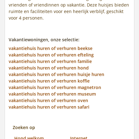
vrienden of vriendinnen op vakantie. Deze huisjes bieden
ruimte en faciliteiten voor een heerlijk verblijf, geschikt
voor 4 personen.
Vakantiewoningen, onze selectie:
vakantiehuis huren of verhuren beekse
vakantiehuis huren of verhuren efteling
vakantiehuis huren of verhuren familie
vakantiehuis huren of verhuren hond
vakantiehuis huren of verhuren huisje huren
vakantiehuis huren of verhuren koffie
vakantiehuis huren of verhuren magnetron
vakantiehuis huren of verhuren museum
vakantiehuis huren of verhuren oven
vakantiehuis huren of verhuren safari
Zoeken op
Hond welkom
Internet