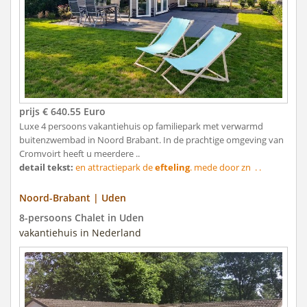
prijs € 640.55 Euro
Luxe 4 persoons vakantiehuis op familiepark met verwarmd
buitenzwembad in Noord Brabant. In de prachtige omgeving van
Cromvoirt heeft u meerdere ..
detail tekst:
en attractiepark de
efteling
. mede door zn . .
Noord-Brabant | Uden
8-persoons Chalet in Uden
vakantiehuis in Nederland