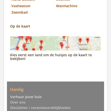
Vaatwasser
Wasmachine
Zwembad
Op de kaart
Kies eerst een land om de huisjes op de kaart te
bekijken!
Handig
Verhuur jouw huis
Over ons
Disclaimer / verantwoordelijkheden