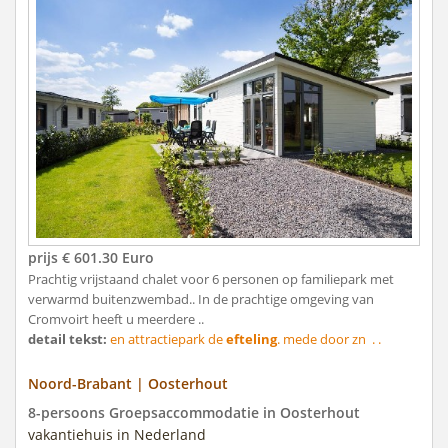
prijs € 601.30 Euro
Prachtig vrijstaand chalet voor 6 personen op familiepark met
verwarmd buitenzwembad.. In de prachtige omgeving van
Cromvoirt heeft u meerdere ..
detail tekst:
en attractiepark de
efteling
. mede door zn . .
Noord-Brabant | Oosterhout
8-persoons Groepsaccommodatie in Oosterhout
vakantiehuis in Nederland