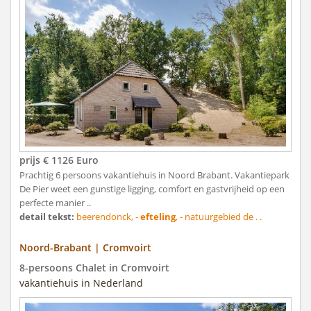
prijs € 1126 Euro
Prachtig 6 persoons vakantiehuis in Noord Brabant. Vakantiepark
De Pier weet een gunstige ligging, comfort en gastvrijheid op een
perfecte manier ..
detail tekst:
beerendonck, -
efteling
, - natuurgebied de . .
Noord-Brabant | Cromvoirt
8-persoons Chalet in Cromvoirt
vakantiehuis in Nederland