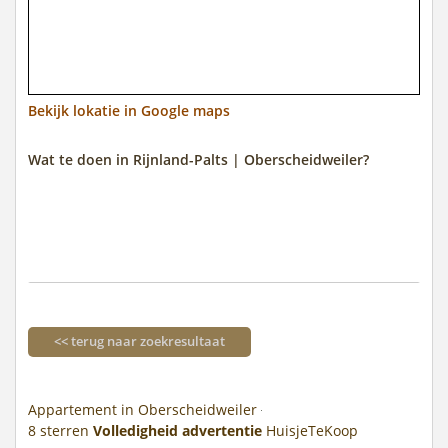
Bekijk lokatie in Google maps
Wat te doen in Rijnland-Palts | Oberscheidweiler?
<< terug naar zoekresultaat
Appartement in Oberscheidweiler
8
sterren
Volledigheid advertentie
HuisjeTeKoop