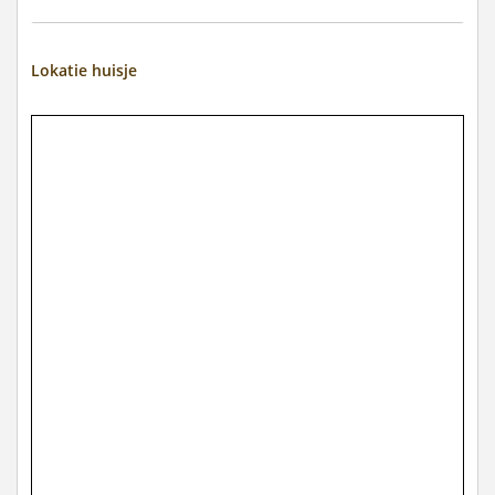
Lokatie huisje