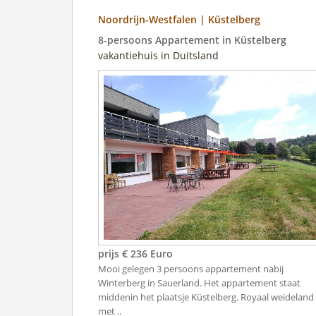
Noordrijn-Westfalen | Küstelberg
8-persoons Appartement in Küstelberg
vakantiehuis in Duitsland
prijs € 236 Euro
Mooi gelegen 3 persoons appartement nabij
Winterberg in Sauerland. Het appartement staat
middenin het plaatsje Küstelberg. Royaal weideland
met ..