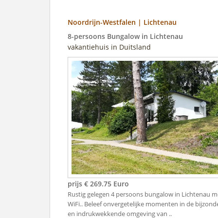
Noordrijn-Westfalen | Lichtenau
8-persoons Bungalow in Lichtenau
vakantiehuis in Duitsland
prijs € 269.75 Euro
Rustig gelegen 4 persoons bungalow in Lichtenau m
WiFi.. Beleef onvergetelijke momenten in de bijzond
en indrukwekkende omgeving van ..