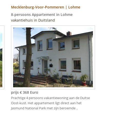
Mecklenburg-Voor-Pommeren | Lohme
8-persoons Appartement in Lohme
vakantiehuis in Duitsland
prijs € 368 Euro
Prachtige 4 persoons vakantiewoning aan de Duitse
Oost-kust. Het appartement ligt direct aan het
Jasmund National Park met zijn beroemde ..