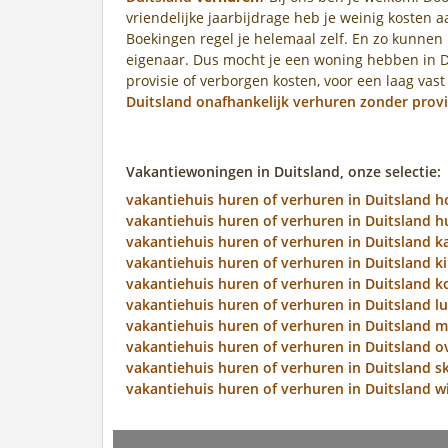
vriendelijke jaarbijdrage heb je weinig kosten 
Boekingen regel je helemaal zelf. En zo kunnen
eigenaar. Dus mocht je een woning hebben in D
provisie of verborgen kosten, voor een laag vast
Duitsland onafhankelijk verhuren zonder provi
Vakantiewoningen in Duitsland, onze selectie:
vakantiehuis huren of verhuren in Duitsland 
vakantiehuis huren of verhuren in Duitsland h
vakantiehuis huren of verhuren in Duitsland k
vakantiehuis huren of verhuren in Duitsland k
vakantiehuis huren of verhuren in Duitsland ko
vakantiehuis huren of verhuren in Duitsland l
vakantiehuis huren of verhuren in Duitsland 
vakantiehuis huren of verhuren in Duitsland o
vakantiehuis huren of verhuren in Duitsland sk
vakantiehuis huren of verhuren in Duitsland w