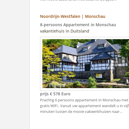
Noordrijn-Westfalen | Monschau
8-persoons Appartement in Monschau
vakantiehuis in Duitsland
prijs € 578 Euro
Prachtig 6 persoons appartement in Monschau met
gratis WiFi.. Vanuit uw appartement wandelt u in vijf
minuten tussen de mooie vakwerkhuizen naar ..