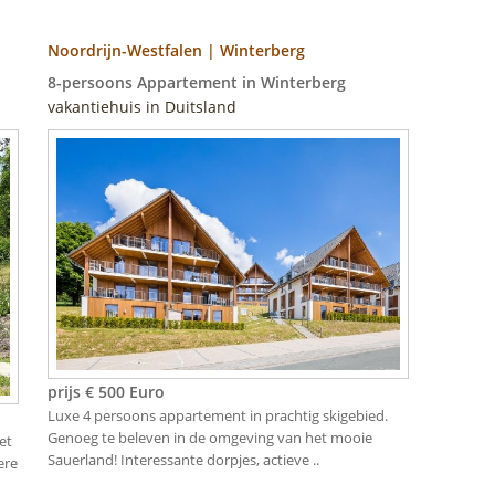
Noordrijn-Westfalen | Winterberg
8-persoons Appartement in Winterberg
vakantiehuis in Duitsland
prijs € 500 Euro
Luxe 4 persoons appartement in prachtig skigebied.
Genoeg te beleven in de omgeving van het mooie
et
Sauerland! Interessante dorpjes, actieve ..
ere