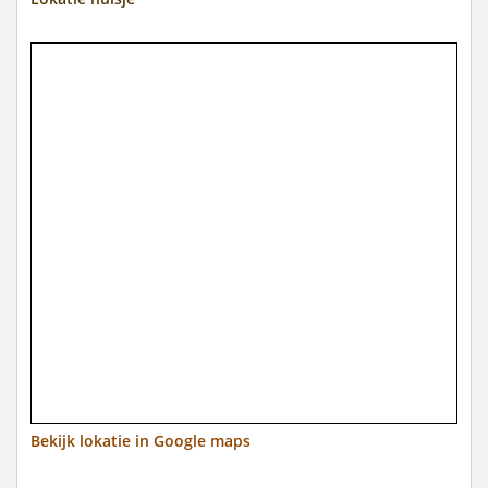
Bekijk lokatie in Google maps