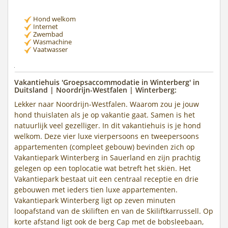
Hond welkom
Internet
Zwembad
Wasmachine
Vaatwasser
Vakantiehuis 'Groepsaccommodatie in Winterberg' in
Duitsland | Noordrijn-Westfalen | Winterberg:
Lekker naar Noordrijn-Westfalen. Waarom zou je jouw
hond thuislaten als je op vakantie gaat. Samen is het
natuurlijk veel gezelliger. In dit vakantiehuis is je hond
welkom. Deze vier luxe vierpersoons en tweepersoons
appartementen (compleet gebouw) bevinden zich op
Vakantiepark Winterberg in Sauerland en zijn prachtig
gelegen op een toplocatie wat betreft het skiën. Het
Vakantiepark bestaat uit een centraal receptie en drie
gebouwen met ieders tien luxe appartementen.
Vakantiepark Winterberg ligt op zeven minuten
loopafstand van de skiliften en van de Skiliftkarrussell. Op
korte afstand ligt ook de berg Cap met de bobsleebaan,