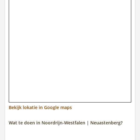
Bekijk lokatie in Google maps
Wat te doen in Noordrijn-Westfalen | Neuastenberg?