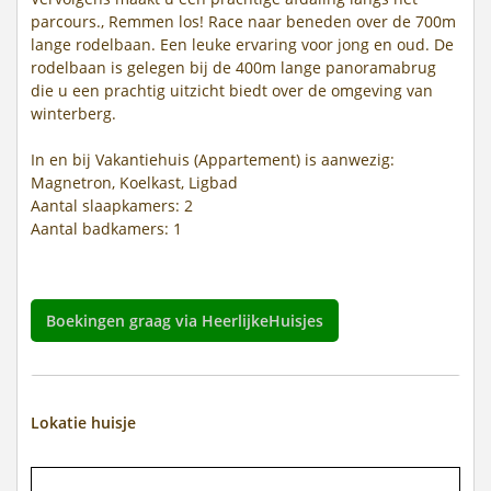
parcours., Remmen los! Race naar beneden over de 700m
lange rodelbaan. Een leuke ervaring voor jong en oud. De
rodelbaan is gelegen bij de 400m lange panoramabrug
die u een prachtig uitzicht biedt over de omgeving van
winterberg.
In en bij Vakantiehuis (Appartement) is aanwezig:
Magnetron, Koelkast, Ligbad
Aantal slaapkamers: 2
Aantal badkamers: 1
Boekingen graag via HeerlijkeHuisjes
Lokatie huisje