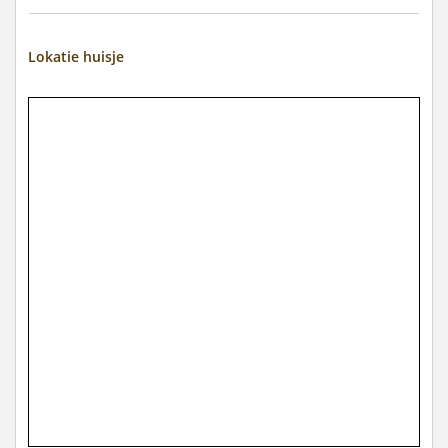
Lokatie huisje