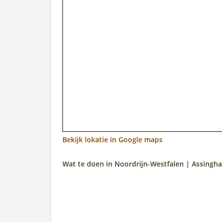
Bekijk lokatie in Google maps
Wat te doen in Noordrijn-Westfalen | Assingh