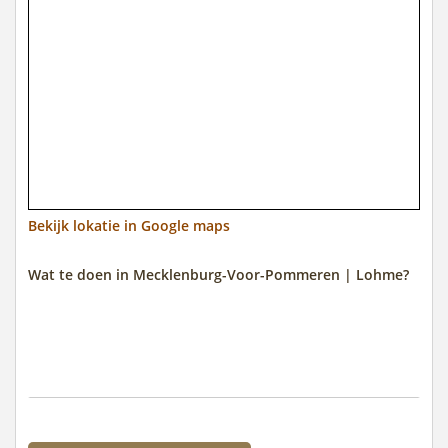
Bekijk lokatie in Google maps
Wat te doen in Mecklenburg-Voor-Pommeren | Lohme?