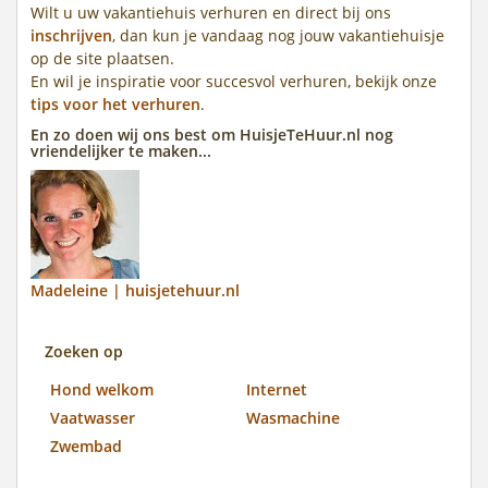
Wilt u uw vakantiehuis verhuren en direct bij ons
inschrijven
, dan kun je vandaag nog jouw vakantiehuisje
op de site plaatsen.
En wil je inspiratie voor succesvol verhuren, bekijk onze
tips voor het verhuren
.
En zo doen wij ons best om HuisjeTeHuur.nl nog
vriendelijker te maken...
Madeleine | huisjetehuur.nl
Zoeken op
Hond welkom
Internet
Vaatwasser
Wasmachine
Zwembad