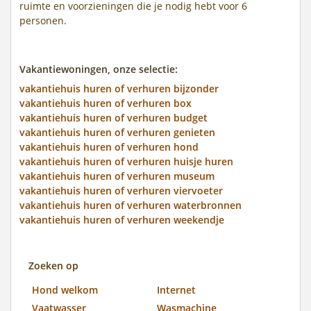
ruimte en voorzieningen die je nodig hebt voor 6
personen.
Vakantiewoningen, onze selectie:
vakantiehuis huren of verhuren bijzonder
vakantiehuis huren of verhuren box
vakantiehuis huren of verhuren budget
vakantiehuis huren of verhuren genieten
vakantiehuis huren of verhuren hond
vakantiehuis huren of verhuren huisje huren
vakantiehuis huren of verhuren museum
vakantiehuis huren of verhuren viervoeter
vakantiehuis huren of verhuren waterbronnen
vakantiehuis huren of verhuren weekendje
Zoeken op
Hond welkom
Internet
Vaatwasser
Wasmachine