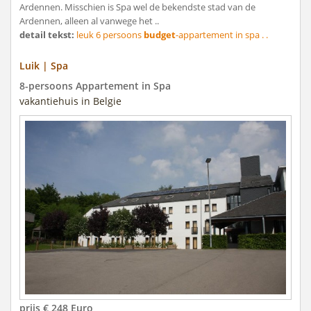
Ardennen. Misschien is Spa wel de bekendste stad van de
Ardennen, alleen al vanwege het ..
detail tekst:
leuk 6 persoons
budget
-appartement in spa . .
Luik | Spa
8-persoons Appartement in Spa
vakantiehuis in Belgie
prijs € 248 Euro