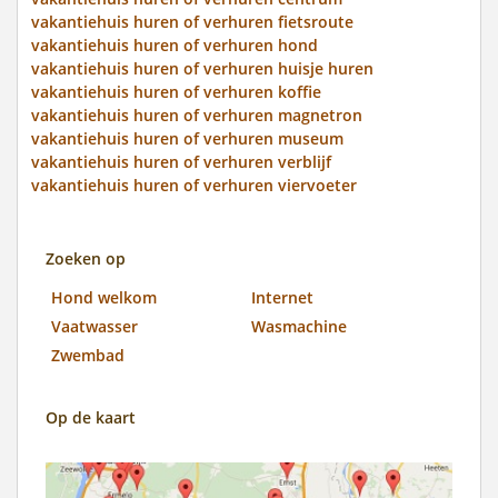
vakantiehuis huren of verhuren fietsroute
vakantiehuis huren of verhuren hond
vakantiehuis huren of verhuren huisje huren
vakantiehuis huren of verhuren koffie
vakantiehuis huren of verhuren magnetron
vakantiehuis huren of verhuren museum
vakantiehuis huren of verhuren verblijf
vakantiehuis huren of verhuren viervoeter
Zoeken op
Hond welkom
Internet
Vaatwasser
Wasmachine
Zwembad
Op de kaart