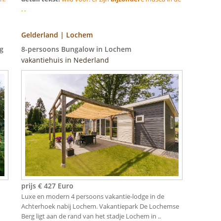
. .
Gelderland | Lochem
g
8-persoons Bungalow in Lochem
vakantiehuis in Nederland
prijs € 427 Euro
Luxe en modern 4 persoons vakantie-lodge in de
Achterhoek nabij Lochem. Vakantiepark De Lochemse
Berg ligt aan de rand van het stadje Lochem in ..