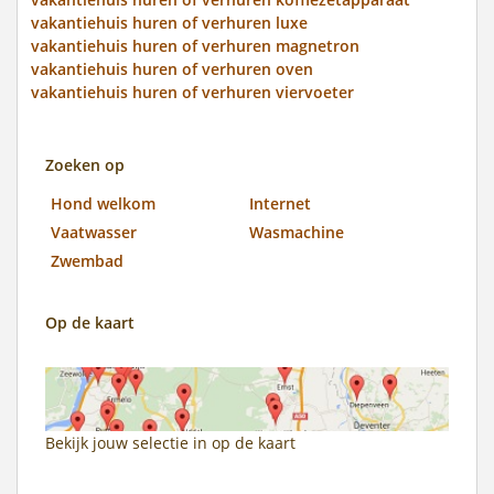
vakantiehuis huren of verhuren luxe
vakantiehuis huren of verhuren magnetron
vakantiehuis huren of verhuren oven
vakantiehuis huren of verhuren viervoeter
Zoeken op
Hond welkom
Internet
Vaatwasser
Wasmachine
Zwembad
Op de kaart
Bekijk jouw selectie in
op de kaart