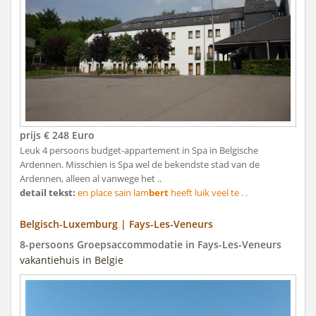
prijs € 248 Euro
Leuk 4 persoons budget-appartement in Spa in Belgische
Ardennen. Misschien is Spa wel de bekendste stad van de
Ardennen, alleen al vanwege het ..
detail tekst:
en place sain lam
bert
heeft luik veel te . .
Belgisch-Luxemburg | Fays-Les-Veneurs
8-persoons Groepsaccommodatie in Fays-Les-Veneurs
vakantiehuis in Belgie