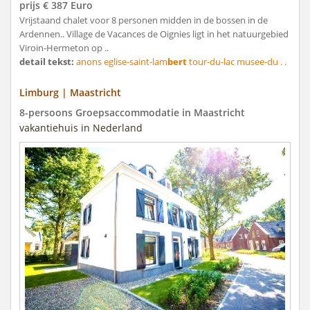
prijs € 387 Euro
Vrijstaand chalet voor 8 personen midden in de bossen in de
Ardennen.. Village de Vacances de Oignies ligt in het natuurgebied
Viroin-Hermeton op ..
detail tekst:
anons eglise-saint-lam
bert
tour-du-lac musee-du . .
Limburg | Maastricht
8-persoons Groepsaccommodatie in Maastricht
vakantiehuis in Nederland