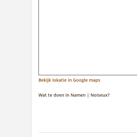
Bekijk lokatie in Google maps
Wat te doen in Namen | Noiseux?