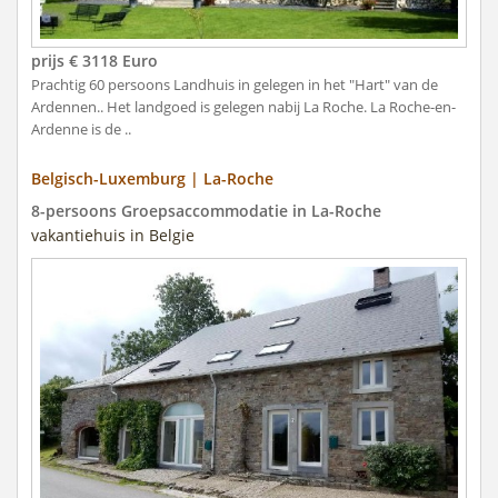
prijs € 3118 Euro
Prachtig 60 persoons Landhuis in gelegen in het "Hart" van de
Ardennen.. Het landgoed is gelegen nabij La Roche. La Roche-en-
Ardenne is de ..
Belgisch-Luxemburg | La-Roche
8-persoons Groepsaccommodatie in La-Roche
vakantiehuis in Belgie