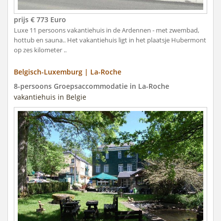
prijs € 773 Euro
Luxe 11 persoons vakantiehuis in de Ardennen - met zwembad,
hottub en sauna.. Het vakantiehuis ligt in het plaatsje Hubermont
op zes kilometer ..
Belgisch-Luxemburg | La-Roche
8-persoons Groepsaccommodatie in La-Roche
vakantiehuis in Belgie