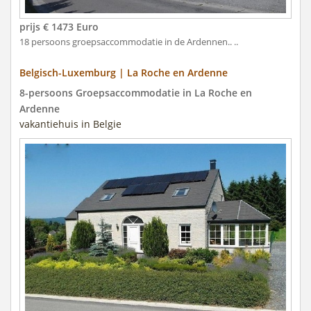
prijs € 1473 Euro
18 persoons groepsaccommodatie in de Ardennen.. ..
Belgisch-Luxemburg | La Roche en Ardenne
8-persoons Groepsaccommodatie in La Roche en
Ardenne
vakantiehuis in Belgie