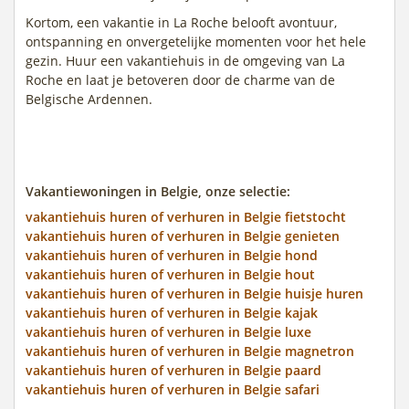
Kortom, een vakantie in La Roche belooft avontuur,
ontspanning en onvergetelijke momenten voor het hele
gezin. Huur een vakantiehuis in de omgeving van La
Roche en laat je betoveren door de charme van de
Belgische Ardennen.
Vakantiewoningen in Belgie, onze selectie:
vakantiehuis huren of verhuren in Belgie fietstocht
vakantiehuis huren of verhuren in Belgie genieten
vakantiehuis huren of verhuren in Belgie hond
vakantiehuis huren of verhuren in Belgie hout
vakantiehuis huren of verhuren in Belgie huisje huren
vakantiehuis huren of verhuren in Belgie kajak
vakantiehuis huren of verhuren in Belgie luxe
vakantiehuis huren of verhuren in Belgie magnetron
vakantiehuis huren of verhuren in Belgie paard
vakantiehuis huren of verhuren in Belgie safari