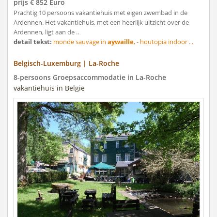
prijs € 852 Euro
Prachtig 10 persoons vakantiehuis met eigen zwembad in de
Ardennen. Het vakantiehuis, met een heerlijk uitzicht over de
Ardennen, ligt aan de ..
detail tekst:
monde sauvage in
aywaille
, - houtopia indoor . .
Belgisch-Luxemburg | La-Roche
8-persoons Groepsaccommodatie in La-Roche
vakantiehuis in Belgie