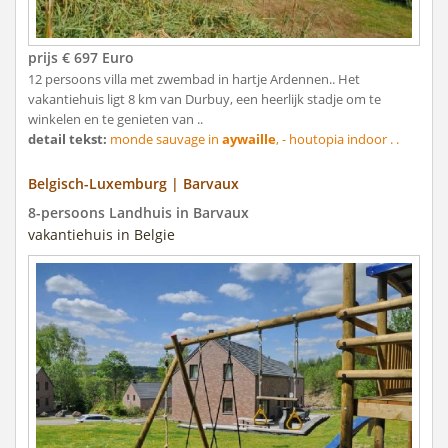
prijs € 697 Euro
12 persoons villa met zwembad in hartje Ardennen.. Het
vakantiehuis ligt 8 km van Durbuy, een heerlijk stadje om te
winkelen en te genieten van ..
detail tekst:
monde sauvage in
aywaille
, - houtopia indoor . .
Belgisch-Luxemburg | Barvaux
8-persoons Landhuis in Barvaux
vakantiehuis in Belgie