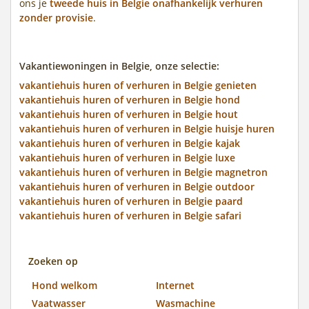
ons je
tweede huis in Belgie onafhankelijk verhuren
zonder provisie
.
Vakantiewoningen in Belgie, onze selectie:
vakantiehuis huren of verhuren in Belgie genieten
vakantiehuis huren of verhuren in Belgie hond
vakantiehuis huren of verhuren in Belgie hout
vakantiehuis huren of verhuren in Belgie huisje huren
vakantiehuis huren of verhuren in Belgie kajak
vakantiehuis huren of verhuren in Belgie luxe
vakantiehuis huren of verhuren in Belgie magnetron
vakantiehuis huren of verhuren in Belgie outdoor
vakantiehuis huren of verhuren in Belgie paard
vakantiehuis huren of verhuren in Belgie safari
Zoeken op
Hond welkom
Internet
Vaatwasser
Wasmachine