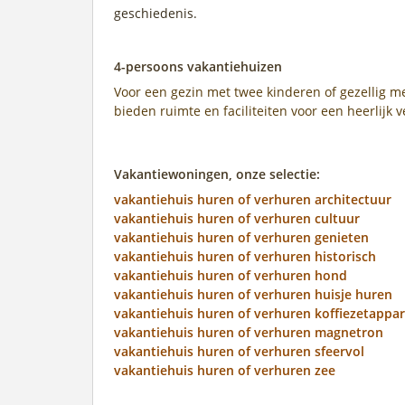
geschiedenis.
4-persoons vakantiehuizen
Voor een gezin met twee kinderen of gezellig me
bieden ruimte en faciliteiten voor een heerlijk v
Vakantiewoningen, onze selectie:
vakantiehuis huren of verhuren architectuur
vakantiehuis huren of verhuren cultuur
vakantiehuis huren of verhuren genieten
vakantiehuis huren of verhuren historisch
vakantiehuis huren of verhuren hond
vakantiehuis huren of verhuren huisje huren
vakantiehuis huren of verhuren koffiezetappa
vakantiehuis huren of verhuren magnetron
vakantiehuis huren of verhuren sfeervol
vakantiehuis huren of verhuren zee