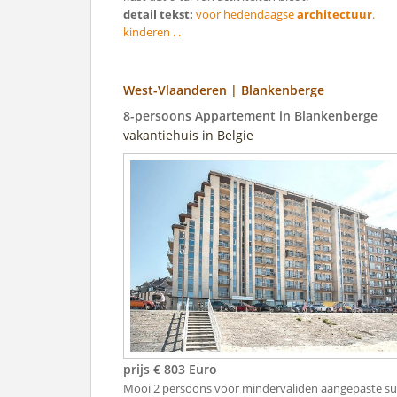
detail tekst:
voor hedendaagse
architectuur
.
kinderen . .
West-Vlaanderen | Blankenberge
8-persoons Appartement in Blankenberge
vakantiehuis in Belgie
prijs € 803 Euro
Mooi 2 persoons voor mindervaliden aangepaste su