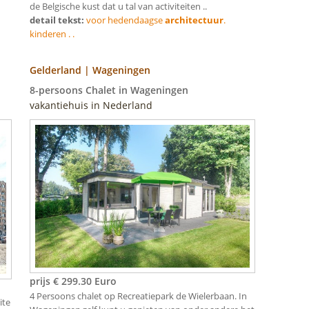
de Belgische kust dat u tal van activiteiten ..
detail tekst:
voor hedendaagse
architectuur
.
kinderen . .
Gelderland | Wageningen
8-persoons Chalet in Wageningen
vakantiehuis in Nederland
prijs € 299.30 Euro
4 Persoons chalet op Recreatiepark de Wielerbaan. In
ite