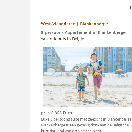
West-Vlaanderen | Blankenberge
8-persoons Appartement in Blankenberge
vakantiehuis in Belgie
prijs € 868 Euro
Luxe 6 persoons suite met zeezicht in Blankenberge
Blankenberge is een gezellig dorp aan de Belgische
kust dat u tal van activiteiten biedt.