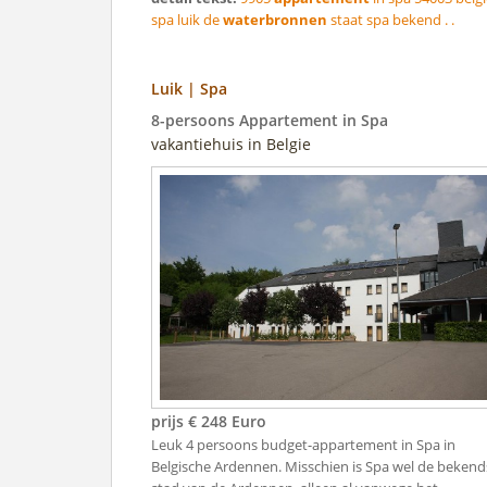
spa luik de
waterbronnen
staat spa bekend . .
Luik | Spa
8-persoons Appartement in Spa
vakantiehuis in Belgie
prijs € 248 Euro
Leuk 4 persoons budget-appartement in Spa in
Belgische Ardennen. Misschien is Spa wel de bekend