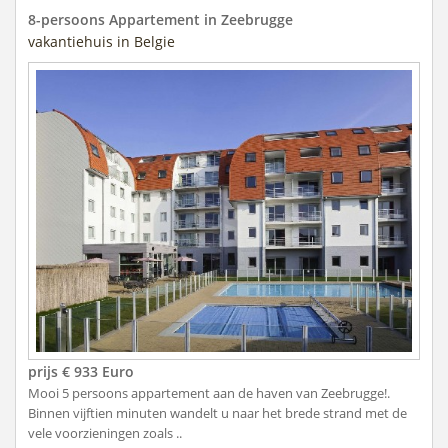
8-persoons Appartement in Zeebrugge
vakantiehuis in Belgie
prijs € 933 Euro
Mooi 5 persoons appartement aan de haven van Zeebrugge!.
Binnen vijftien minuten wandelt u naar het brede strand met de
vele voorzieningen zoals ..