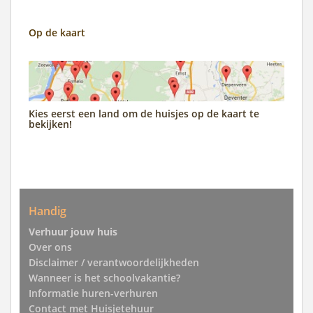
Op de kaart
Kies eerst een land om de huisjes op de kaart te
bekijken!
Handig
Verhuur jouw huis
Over ons
Disclaimer / verantwoordelijkheden
Wanneer is het schoolvakantie?
Informatie huren-verhuren
Contact met Huisjetehuur