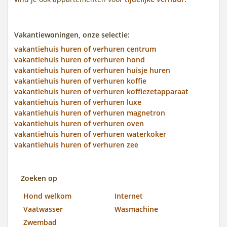
Vakantiewoningen, onze selectie:
vakantiehuis huren of verhuren centrum
vakantiehuis huren of verhuren hond
vakantiehuis huren of verhuren huisje huren
vakantiehuis huren of verhuren koffie
vakantiehuis huren of verhuren koffiezetapparaat
vakantiehuis huren of verhuren luxe
vakantiehuis huren of verhuren magnetron
vakantiehuis huren of verhuren oven
vakantiehuis huren of verhuren waterkoker
vakantiehuis huren of verhuren zee
Zoeken op
Hond welkom
Internet
Vaatwasser
Wasmachine
Zwembad