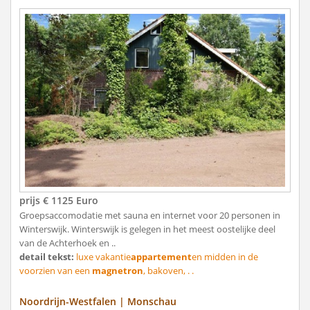
prijs € 1125 Euro
Groepsaccomodatie met sauna en internet voor 20 personen in
Winterswijk. Winterswijk is gelegen in het meest oostelijke deel
van de Achterhoek en ..
detail tekst:
luxe vakantie
appartement
en midden in de
voorzien van een
magnetron
, bakoven, . .
Noordrijn-Westfalen | Monschau