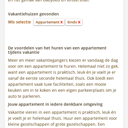
Vakantiehuizen gevonden
Wis selectie
Appartement
X
kindv
X
De voordelen van het huren van een appartement
tijdens vakantie
Meer en meer vakantiegangers kiezen er vandaag de dag
voor om een appartement te huren. Helemaal niet zo gek,
want een appartement is praktisch, leuk én je voelt je er
vanaf de eerste seconde helemaal thuis. Ook biedt een
appartement vaak luxe faciliteiten, zoals een mooie
keuken om in te koken en een eigen parkeerplaats om je
auto te parkeren.
Jouw appartement in iedere denkbare omgeving
Vakantie vieren in een appartement is praktisch, leuk én
je voelt je er helemaal thuis. Huur een appartement voor
kleine gezelschappen of grote gezelschappen. Een