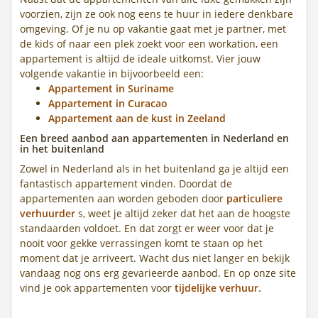
voorzien, zijn ze ook nog eens te huur in iedere denkbare
omgeving. Of je nu op vakantie gaat met je partner, met
de kids of naar een plek zoekt voor een workation, een
appartement is altijd de ideale uitkomst. Vier jouw
volgende vakantie in bijvoorbeeld een:
Appartement in Suriname
Appartement in Curacao
Appartement aan de kust in Zeeland
Een breed aanbod aan appartementen in Nederland en
in het buitenland
Zowel in Nederland als in het buitenland ga je altijd een
fantastisch appartement vinden. Doordat de
appartementen aan worden geboden door
particuliere
verhuurder
s, weet je altijd zeker dat het aan de hoogste
standaarden voldoet. En dat zorgt er weer voor dat je
nooit voor gekke verrassingen komt te staan op het
moment dat je arriveert. Wacht dus niet langer en bekijk
vandaag nog ons erg gevarieerde aanbod. En op onze site
vind je ook appartementen voor
tijdelijke verhuur.