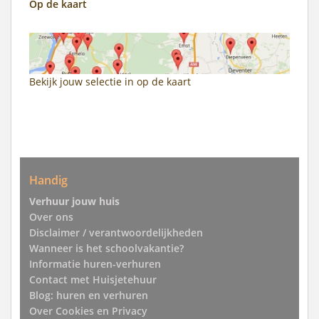
Op de kaart
Bekijk jouw selectie in
op de kaart
Handig
Verhuur jouw huis
Over ons
Disclaimer / verantwoordelijkheden
Wanneer is het schoolvakantie?
Informatie huren-verhuren
Contact met Huisjetehuur
Blog: huren en verhuren
Over Cookies en Privacy