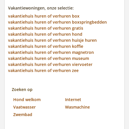
Vakantiewoningen, onze selectie:
vakantiehuis huren of verhuren box
vakantiehuis huren of verhuren boxspringbedden
vakantiehuis huren of verhuren gratis
vakantiehuis huren of verhuren hond
vakantiehuis huren of verhuren huisje huren
vakantiehuis huren of verhuren koffie
vakantiehuis huren of verhuren magnetron
vakantiehuis huren of verhuren museum
vakantiehuis huren of verhuren viervoeter
vakantiehuis huren of verhuren zee
Zoeken op
Hond welkom
Internet
Vaatwasser
Wasmachine
Zwembad