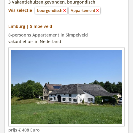
3 Vakantiehuizen gevonden, bourgondisch
Wis selectie
bourgondisch
X
Appartement
X
Limburg | Simpelveld
8-persoons Appartement in Simpelveld
vakantiehuis in Nederland
prijs € 408 Euro