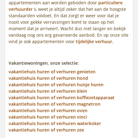
appartementen aan worden geboden door
particuliere
verhuurder
s, weet je altijd zeker dat het aan de hoogste
standaarden voldoet. En dat zorgt er weer voor dat je
nooit voor gekke verrassingen komt te staan op het
moment dat je arriveert. Wacht dus niet langer en bekijk
vandaag nog ons erg gevarieerde aanbod. En op onze site
vind je ook appartementen voor
tijdelijke verhuur.
Vakantiewoningen, onze selectie:
vakantiehuis huren of verhuren genieten
vakantiehuis huren of verhuren hond
vakantiehuis huren of verhuren huisje huren
vakantiehuis huren of verhuren klein
vakantiehuis huren of verhuren koffiezetapparaat
vakantiehuis huren of verhuren magnetron
vakantiehuis huren of verhuren oven
vakantiehuis huren of verhuren vinci
vakantiehuis huren of verhuren waterkoker
vakantiehuis huren of verhuren zee