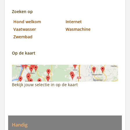
Zoeken op
Hond welkom
Internet
Vaatwasser
Wasmachine
Zwembad
Op de kaart
Bekijk jouw selectie in
op de kaart
Handig