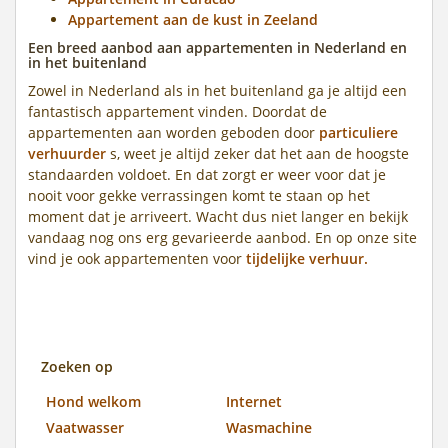
Appartement aan de kust in Zeeland
Een breed aanbod aan appartementen in Nederland en
in het buitenland
Zowel in Nederland als in het buitenland ga je altijd een
fantastisch appartement vinden. Doordat de
appartementen aan worden geboden door
particuliere
verhuurder
s, weet je altijd zeker dat het aan de hoogste
standaarden voldoet. En dat zorgt er weer voor dat je
nooit voor gekke verrassingen komt te staan op het
moment dat je arriveert. Wacht dus niet langer en bekijk
vandaag nog ons erg gevarieerde aanbod. En op onze site
vind je ook appartementen voor
tijdelijke verhuur.
Zoeken op
Hond welkom
Internet
Vaatwasser
Wasmachine