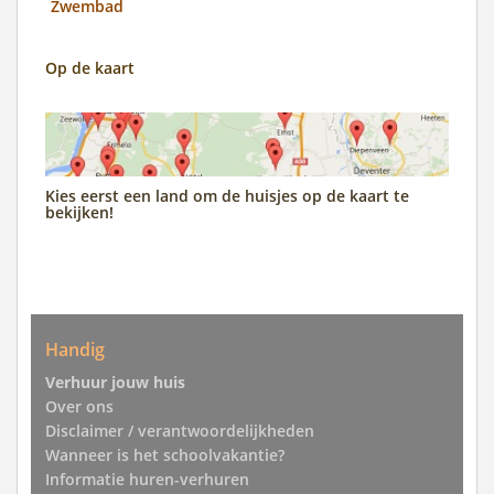
Zwembad
Op de kaart
Kies eerst een land om de huisjes op de kaart te
bekijken!
Handig
Verhuur jouw huis
Over ons
Disclaimer / verantwoordelijkheden
Wanneer is het schoolvakantie?
Informatie huren-verhuren