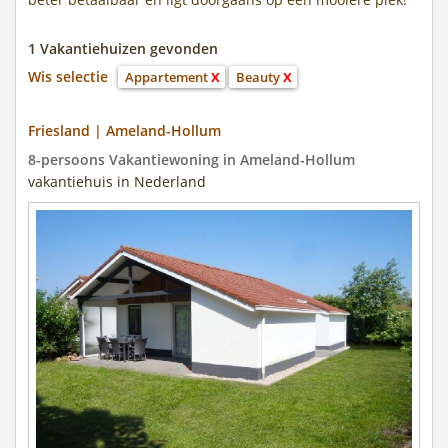
1 Vakantiehuizen gevonden
Wis selectie
Appartement
X
Beauty
X
Friesland | Ameland-Hollum
8-persoons Vakantiewoning in Ameland-Hollum
vakantiehuis in Nederland