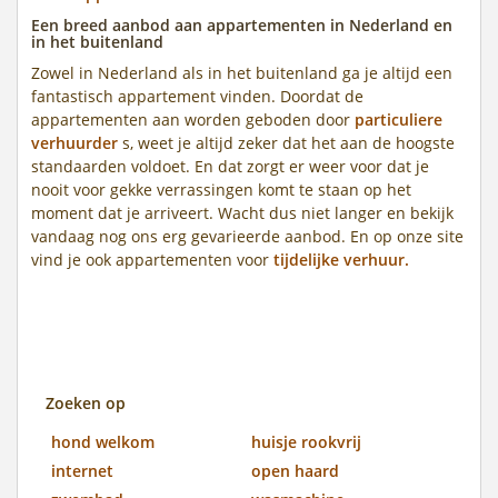
Een breed aanbod aan appartementen in Nederland en
in het buitenland
Zowel in Nederland als in het buitenland ga je altijd een
fantastisch appartement vinden. Doordat de
appartementen aan worden geboden door
particuliere
verhuurder
s, weet je altijd zeker dat het aan de hoogste
standaarden voldoet. En dat zorgt er weer voor dat je
nooit voor gekke verrassingen komt te staan op het
moment dat je arriveert. Wacht dus niet langer en bekijk
vandaag nog ons erg gevarieerde aanbod. En op onze site
vind je ook appartementen voor
tijdelijke verhuur.
Zoeken op
hond welkom
huisje rookvrij
internet
open haard