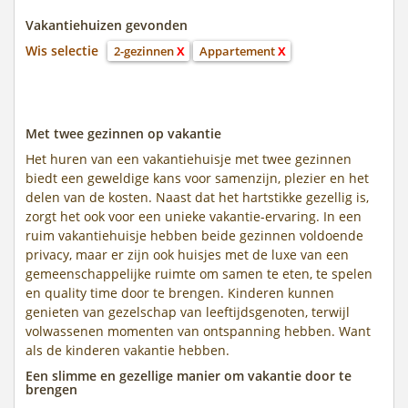
Vakantiehuizen gevonden
Wis selectie
2-gezinnen
X
Appartement
X
Met twee gezinnen op vakantie
Het huren van een vakantiehuisje met twee gezinnen
biedt een geweldige kans voor samenzijn, plezier en het
delen van de kosten. Naast dat het hartstikke gezellig is,
zorgt het ook voor een unieke vakantie-ervaring. In een
ruim vakantiehuisje hebben beide gezinnen voldoende
privacy, maar er zijn ook huisjes met de luxe van een
gemeenschappelijke ruimte om samen te eten, te spelen
en quality time door te brengen. Kinderen kunnen
genieten van gezelschap van leeftijdsgenoten, terwijl
volwassenen momenten van ontspanning hebben. Want
als de kinderen vakantie hebben.
Een slimme en gezellige manier om vakantie door te
brengen