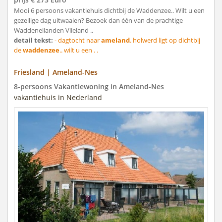
Mooi 6 persoons vakantiehuis dichtbij de Waddenzee.. Wilt u een
gezellige dag uitwaaien? Bezoek dan één van de prachtige
Waddeneilanden Vlieland ..
detail tekst:
- dagtocht naar
ameland
. holwerd ligt op dichtbij
de
waddenzee
.. wilt u een . .
Friesland | Ameland-Nes
8-persoons Vakantiewoning in Ameland-Nes
vakantiehuis in Nederland