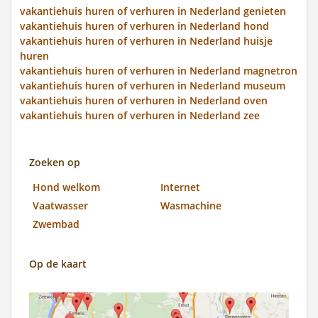
vakantiehuis huren of verhuren in Nederland genieten
vakantiehuis huren of verhuren in Nederland hond
vakantiehuis huren of verhuren in Nederland huisje
huren
vakantiehuis huren of verhuren in Nederland magnetron
vakantiehuis huren of verhuren in Nederland museum
vakantiehuis huren of verhuren in Nederland oven
vakantiehuis huren of verhuren in Nederland zee
Zoeken op
Hond welkom
Internet
Vaatwasser
Wasmachine
Zwembad
Op de kaart