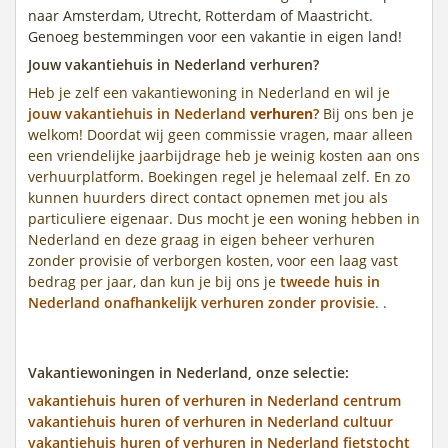
naar Amsterdam, Utrecht, Rotterdam of Maastricht.
Genoeg bestemmingen voor een vakantie in eigen land!
Jouw vakantiehuis in Nederland verhuren?
Heb je zelf een vakantiewoning in Nederland en wil je
jouw vakantiehuis in Nederland
verhuren
?
Bij ons ben je
welkom! Doordat wij geen commissie vragen, maar alleen
een vriendelijke jaarbijdrage heb je weinig kosten aan ons
verhuurplatform. Boekingen regel je helemaal zelf. En zo
kunnen huurders direct contact opnemen met jou als
particuliere eigenaar. Dus mocht je een woning hebben in
Nederland en deze graag in eigen beheer verhuren
zonder provisie of verborgen kosten, voor een laag vast
bedrag per jaar, dan kun je bij ons je
tweede huis in
Nederland onafhankelijk verhuren zonder provisie
. .
Vakantiewoningen in Nederland, onze selectie:
vakantiehuis huren of verhuren in Nederland centrum
vakantiehuis huren of verhuren in Nederland cultuur
vakantiehuis huren of verhuren in Nederland fietstocht