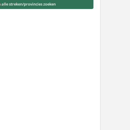
n alle streken/provincies zoeken