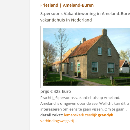
Friesland | Ameland-Buren
8-persoons Vakantiewoning in Ameland-Bur
vakantiehuis in Nederland
prijs € 428 Euro
Prachtig 6 persoons vakantiehuis op Ameland.
Ameland is omgeven door de zee. Wellicht kan dit u
interesseren om eens te gaan vissen. Om te gaan ..
detail tekst:
lemenskerk zeedijk
grandyk
verbindingsweg vrij . .