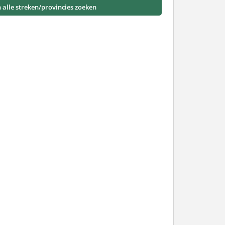
n alle streken/provincies zoeken